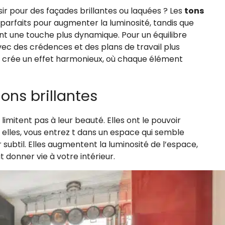
r pour des façades brillantes ou laquées ? Les
tons
i parfaits pour augmenter la luminosité, tandis que
t une touche plus dynamique. Pour un équilibre
vec des crédences et des plans de travail plus
 crée un effet harmonieux, où chaque élément
ons brillantes
limitent pas à leur beauté. Elles ont le pouvoir
 elles, vous entrez t dans un espace qui semble
r subtil. Elles augmentent la luminosité de l’espace,
 donner vie à votre intérieur.