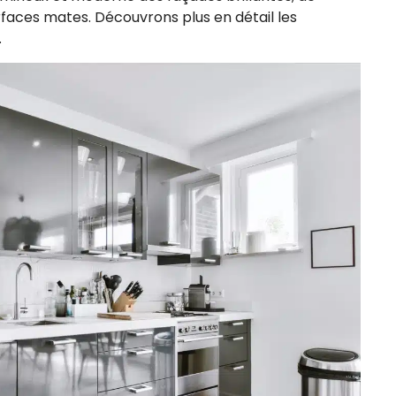
urfaces mates. Découvrons plus en détail les
.