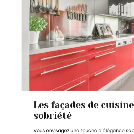
Les façades de cuisine
sobriété
Vous envisagez une touche d’élégance sobr