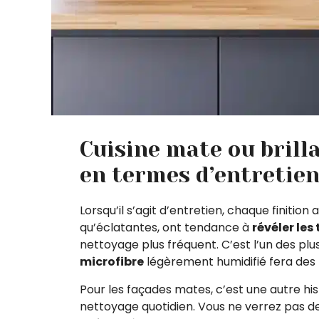
Cuisine mate ou brilla
en termes d’entretien
Lorsqu’il s’agit d’entretien, chaque finition 
qu’éclatantes, ont tendance à
révéler les
nettoyage plus fréquent. C’est l’un des plu
microfibre
légèrement humidifié fera des m
Pour les façades mates, c’est une autre hi
nettoyage quotidien. Vous ne verrez pas de t