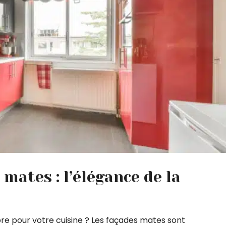
 mates : l’élégance de la
e pour votre cuisine ? Les façades mates sont