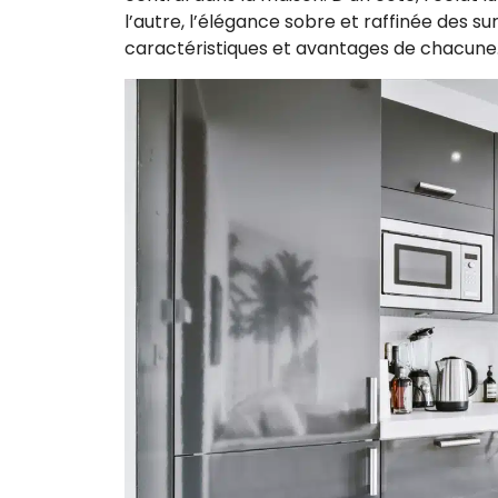
l’autre, l’élégance sobre et raffinée des s
caractéristiques et avantages de chacune