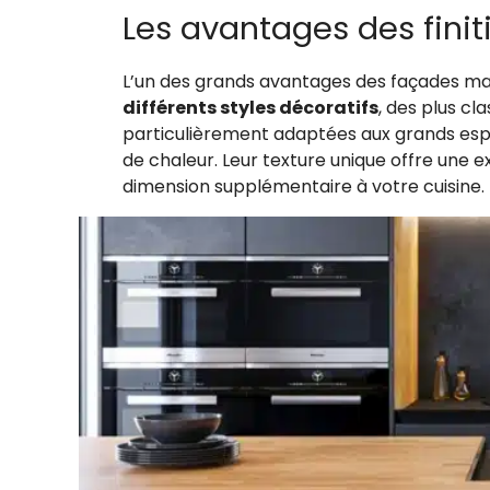
Les avantages des fini
L’un des grands avantages des façades mate
différents styles décoratifs
, des plus cl
particulièrement adaptées aux grands espa
de chaleur. Leur texture unique offre une e
dimension supplémentaire à votre cuisine.