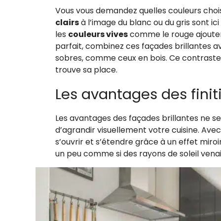
Vous vous demandez quelles couleurs choisi
clairs
à l’image du blanc ou du gris sont ic
les
couleurs vives
comme le rouge ajouten
parfait, combinez ces façades brillantes a
sobres, comme ceux en bois. Ce contraste
trouve sa place.
Les avantages des finiti
Les avantages des façades brillantes ne se 
d’agrandir visuellement votre cuisine. Avec
s’ouvrir et s’étendre grâce à un effet miroi
un peu comme si des rayons de soleil venait