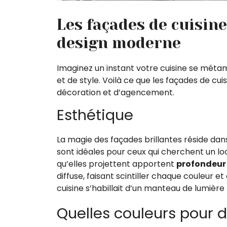
Les façades de cuisine 
design moderne
Imaginez un instant votre cuisine se mét
et de style. Voilà ce que les façades de cui
décoration et d’agencement.
Esthétique
La magie des façades brillantes réside dans
sont idéales pour ceux qui cherchent un lo
qu’elles projettent apportent
profondeur 
diffuse, faisant scintiller chaque couleur e
cuisine s’habillait d’un manteau de lumière 
Quelles couleurs pour d