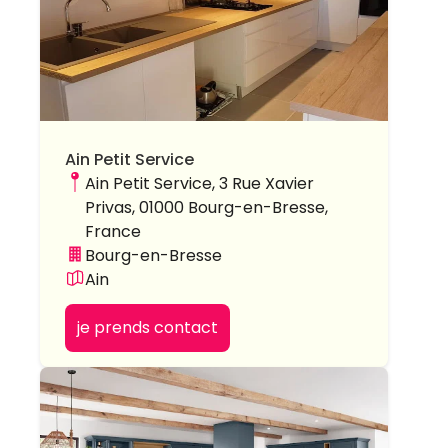
Ain Petit Service
Ain Petit Service, 3 Rue Xavier
Privas, 01000 Bourg-en-Bresse,
France
Bourg-en-Bresse
Ain
je prends contact