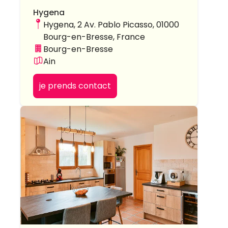
Hygena
Hygena, 2 Av. Pablo Picasso, 01000
Bourg-en-Bresse, France
Bourg-en-Bresse
Ain
je prends contact