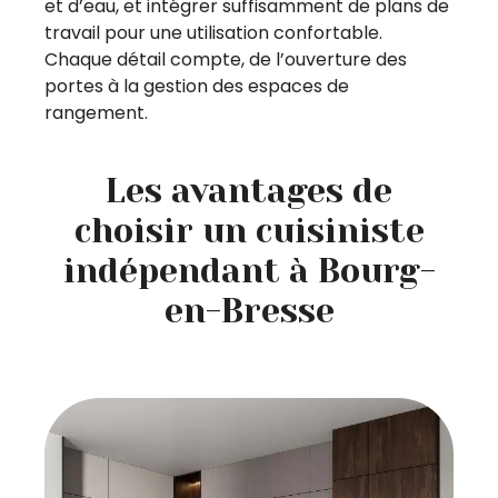
et d’eau, et intégrer suffisamment de plans de
travail pour une utilisation confortable.
Chaque détail compte, de l’ouverture des
portes à la gestion des espaces de
rangement.
Les avantages de
choisir un cuisiniste
indépendant à Bourg-
en-Bresse