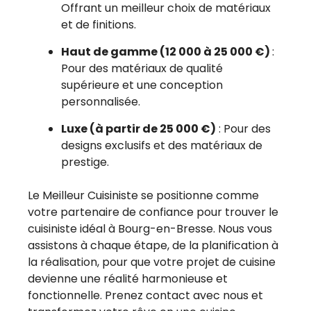
Offrant un meilleur choix de matériaux
et de finitions.
Haut de gamme (12 000 à 25 000 €)
:
Pour des matériaux de qualité
supérieure et une conception
personnalisée.
Luxe (à partir de 25 000 €)
: Pour des
designs exclusifs et des matériaux de
prestige.
Le Meilleur Cuisiniste se positionne comme
votre partenaire de confiance pour trouver le
cuisiniste idéal à Bourg-en-Bresse. Nous vous
assistons à chaque étape, de la planification à
la réalisation, pour que votre projet de cuisine
devienne une réalité harmonieuse et
fonctionnelle. Prenez contact avec nous et