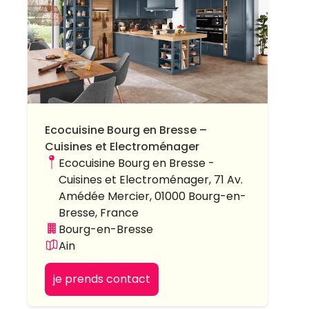
Ecocuisine Bourg en Bresse –
Cuisines et Electroménager
Ecocuisine Bourg en Bresse -
Cuisines et Electroménager, 71 Av.
Amédée Mercier, 01000 Bourg-en-
Bresse, France
Bourg-en-Bresse
Ain
je prends contact