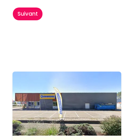
Suivant