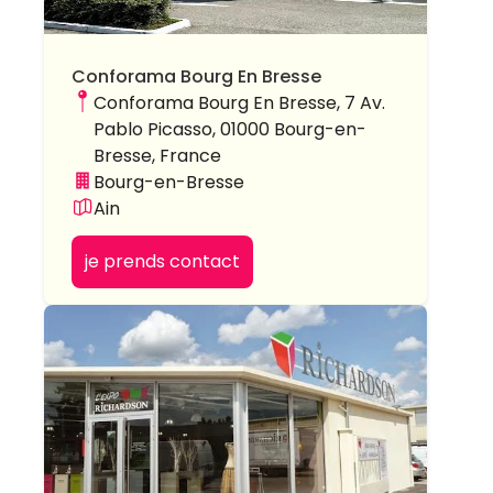
Conforama Bourg En Bresse
Conforama Bourg En Bresse, 7 Av.
Pablo Picasso, 01000 Bourg-en-
Bresse, France
Bourg-en-Bresse
Ain
je prends contact