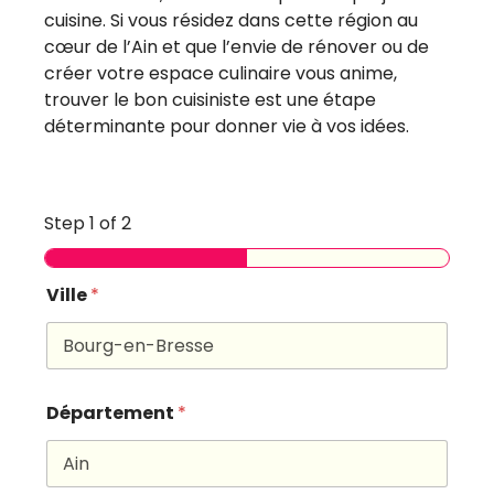
cuisine. Si vous résidez dans cette région au
cœur de l’Ain et que l’envie de rénover ou de
créer votre espace culinaire vous anime,
trouver le bon cuisiniste est une étape
déterminante pour donner vie à vos idées.
Step
1
of 2
Ville
*
Département
*