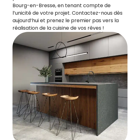
Bourg-en-Bresse, en tenant compte de
l’unicité de votre projet. Contactez-nous dès
aujourd’hui et prenez le premier pas vers la
réalisation de la cuisine de vos rêves !