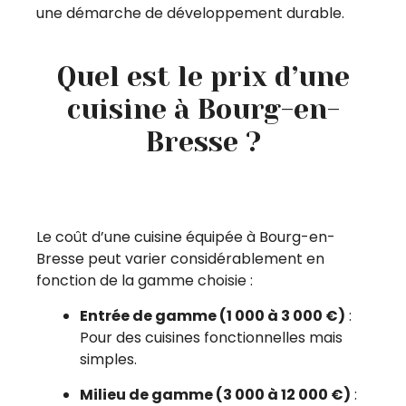
une démarche de développement durable.
Quel est le prix d’une
cuisine à Bourg-en-
Bresse ?
Le coût d’une cuisine équipée à Bourg-en-
Bresse peut varier considérablement en
fonction de la gamme choisie :
Entrée de gamme (1 000 à 3 000 €)
:
Pour des cuisines fonctionnelles mais
simples.
Milieu de gamme (3 000 à 12 000 €)
: