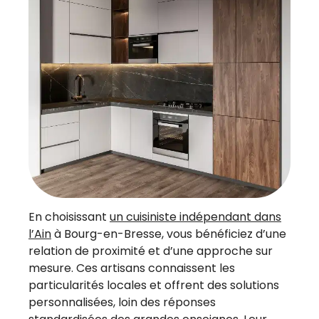
En choisissant
un cuisiniste indépendant dans
l’Ain
à Bourg-en-Bresse, vous bénéficiez d’une
relation de proximité et d’une approche sur
mesure. Ces artisans connaissent les
particularités locales et offrent des solutions
personnalisées, loin des réponses