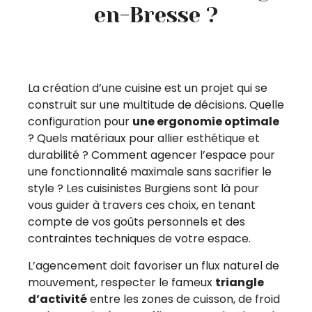
en-Bresse ?
La création d’une cuisine est un projet qui se
construit sur une multitude de décisions. Quelle
configuration pour
une ergonomie optimale
? Quels matériaux pour allier esthétique et
durabilité ? Comment agencer l’espace pour
une fonctionnalité maximale sans sacrifier le
style ? Les cuisinistes Burgiens sont là pour
vous guider à travers ces choix, en tenant
compte de vos goûts personnels et des
contraintes techniques de votre espace.
L’agencement doit favoriser un flux naturel de
mouvement, respecter le fameux
triangle
d’activité
entre les zones de cuisson, de froid