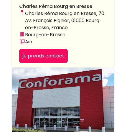
Charles Réma Bourg en Bresse
Charles Réma Bourg en Bresse, 70
Av. François Pignier, 01000 Bourg-
en-Bresse, France
Bourg-en-Bresse
Ain
je prends contact