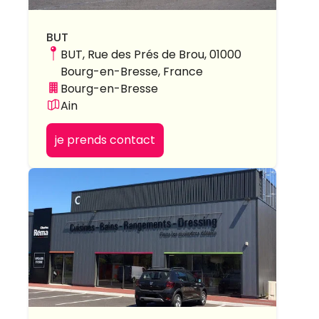
BUT
BUT, Rue des Prés de Brou, 01000
Bourg-en-Bresse, France
Bourg-en-Bresse
Ain
je prends contact