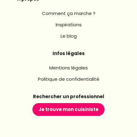
Comment ça marche ?
Inspirations
Le blog
Infos légales
Mentions légales
Politique de confidentialité
Rechercher un professionnel
Je trouve mon cuisiniste