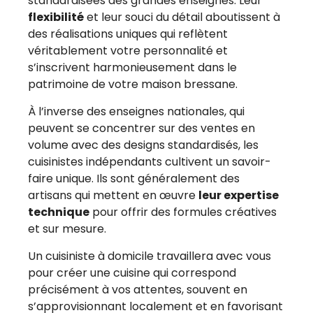
standardisées des grandes enseignes. Leur
flexibilité
et leur souci du détail aboutissent à
des réalisations uniques qui reflètent
véritablement votre personnalité et
s’inscrivent harmonieusement dans le
patrimoine de votre maison bressane.
À l’inverse des enseignes nationales, qui
peuvent se concentrer sur des ventes en
volume avec des designs standardisés, les
cuisinistes indépendants cultivent un savoir-
faire unique. Ils sont généralement des
artisans qui mettent en œuvre
leur expertise
technique
pour offrir des formules créatives
et sur mesure.
Un cuisiniste à domicile travaillera avec vous
pour créer une cuisine qui correspond
précisément à vos attentes, souvent en
s’approvisionnant localement et en favorisant