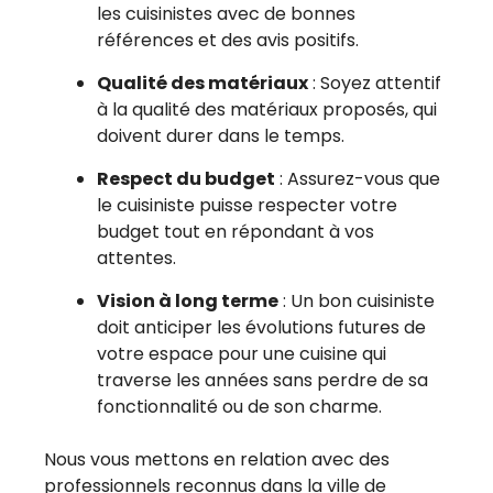
les cuisinistes avec de bonnes
références et des avis positifs.
Qualité des matériaux
: Soyez attentif
à la qualité des matériaux proposés, qui
doivent durer dans le temps.
Respect du budget
: Assurez-vous que
le cuisiniste puisse respecter votre
budget tout en répondant à vos
attentes.
Vision à long terme
: Un bon cuisiniste
doit anticiper les évolutions futures de
votre espace pour une cuisine qui
traverse les années sans perdre de sa
fonctionnalité ou de son charme.
Nous vous mettons en relation avec des
professionnels reconnus dans la ville de