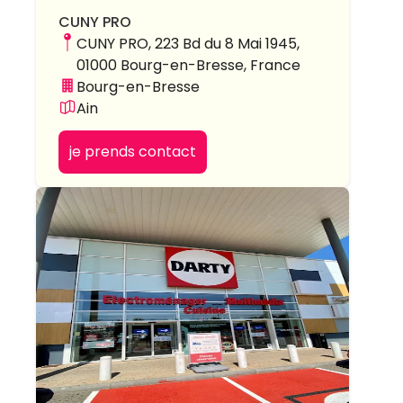
CUNY PRO
CUNY PRO, 223 Bd du 8 Mai 1945,
01000 Bourg-en-Bresse, France
Bourg-en-Bresse
Ain
je prends contact