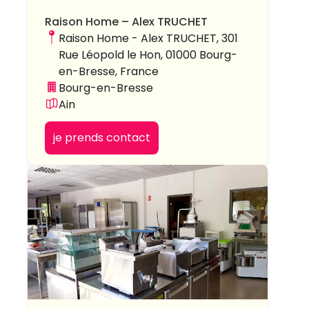
Raison Home – Alex TRUCHET
Raison Home - Alex TRUCHET, 301
Rue Léopold le Hon, 01000 Bourg-
en-Bresse, France
Bourg-en-Bresse
Ain
je prends contact