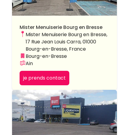
Mister Menuiserie Bourg en Bresse
Mister Menuiserie Bourg en Bresse,
17 Rue Jean Louis Carra, 01000
Bourg-en-Bresse, France
Bourg-en-Bresse
Ain
je prends contact