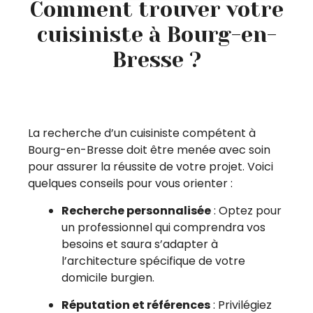
Comment trouver votre
cuisiniste à Bourg-en-
Bresse ?
La recherche d’un cuisiniste compétent à
Bourg-en-Bresse doit être menée avec soin
pour assurer la réussite de votre projet. Voici
quelques conseils pour vous orienter :
Recherche personnalisée
: Optez pour
un professionnel qui comprendra vos
besoins et saura s’adapter à
l’architecture spécifique de votre
domicile burgien.
Réputation et références
: Privilégiez