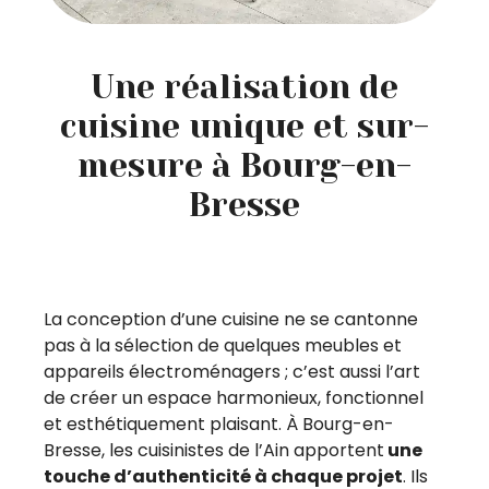
Une réalisation de
cuisine unique et sur-
mesure à Bourg-en-
Bresse
La conception d’une cuisine ne se cantonne
pas à la sélection de quelques meubles et
appareils électroménagers ; c’est aussi l’art
de créer un espace harmonieux, fonctionnel
et esthétiquement plaisant. À Bourg-en-
Bresse, les cuisinistes de l’Ain apportent
une
touche d’authenticité à chaque projet
. Ils