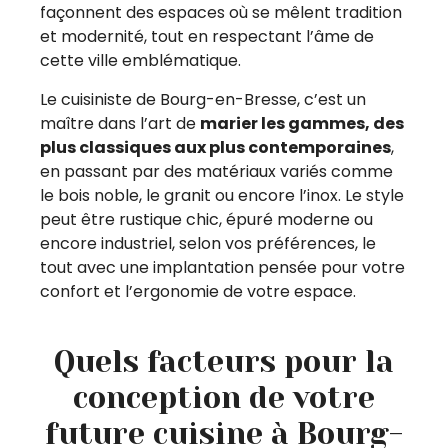
façonnent des espaces où se mêlent tradition
et modernité, tout en respectant l’âme de
cette ville emblématique.
Le cuisiniste de Bourg-en-Bresse, c’est un
maître dans l’art de
marier les gammes, des
plus classiques aux plus contemporaines
,
en passant par des matériaux variés comme
le bois noble, le granit ou encore l’inox. Le style
peut être rustique chic, épuré moderne ou
encore industriel, selon vos préférences, le
tout avec une implantation pensée pour votre
confort et l’ergonomie de votre espace.
Quels facteurs pour la
conception de votre
future cuisine à Bourg-