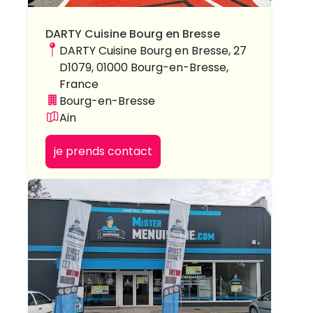
DARTY Cuisine Bourg en Bresse
DARTY Cuisine Bourg en Bresse, 27
D1079, 01000 Bourg-en-Bresse,
France
Bourg-en-Bresse
Ain
je prends contact