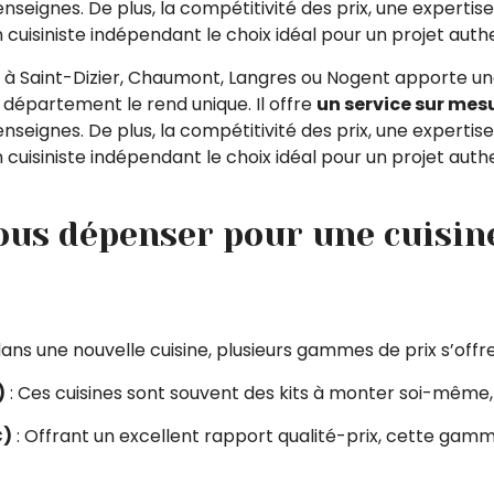
nseignes. De plus, la compétitivité des prix, une expertise
 cuisiniste indépendant le choix idéal pour un projet auth
à Saint-Dizier, Chaumont, Langres ou Nogent apporte une
 département le rend unique. Il offre
un service sur mes
nseignes. De plus, la compétitivité des prix, une expertise
 cuisiniste indépendant le choix idéal pour un projet auth
ous dépenser pour une cuisin
ans une nouvelle cuisine, plusieurs gammes de prix s’offre
)
: Ces cuisines sont souvent des kits à monter soi-même, of
€)
: Offrant un excellent rapport qualité-prix, cette gamm