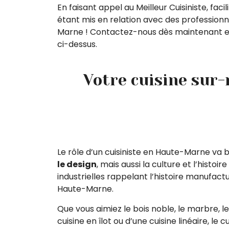
En faisant appel au Meilleur Cuisiniste, fac
étant mis en relation avec des profession
Marne ! Contactez-nous dès maintenant en
ci-dessus.
Votre cuisine sur
Le rôle d’un cuisiniste en Haute-Marne va
le design
, mais aussi la culture et l’his
industrielles rappelant l’histoire manufact
Haute-Marne.
Que vous aimiez le bois noble, le marbre, le
cuisine en îlot ou d’une cuisine linéaire, le