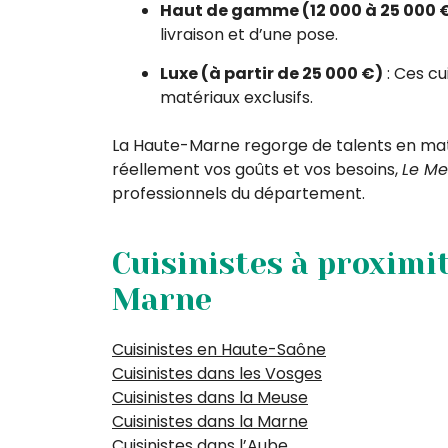
Haut de gamme (12 000 à 25 000 
livraison et d’une pose.
Luxe (à partir de 25 000 €)
: Ces cu
matériaux exclusifs.
La Haute-Marne regorge de talents en matiè
réellement vos goûts et vos besoins,
Le Mei
professionnels du département.
Cuisinistes à proximi
Marne
Cuisinistes en Haute-Saône
Cuisinistes dans les Vosges
Cuisinistes dans la Meuse
Cuisinistes dans la Marne
Cuisinistes dans l’Aube