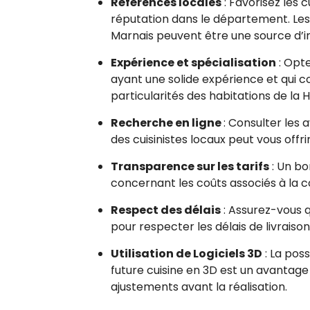
Références locales
: Favorisez les c
réputation dans le département. Le
Marnais peuvent être une source d’i
Expérience et spécialisation
: Opte
ayant une solide expérience et qui 
particularités des habitations de la
Recherche en ligne
: Consulter les a
des cuisinistes locaux peut vous offri
Transparence sur les tarifs
: Un bo
concernant les coûts associés à la c
Respect des délais
: Assurez-vous qu
pour respecter les délais de livraison 
Utilisation de Logiciels 3D
: La poss
future cuisine en 3D est un avantage
ajustements avant la réalisation.