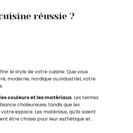
cuisine réussie ?
nir le style de votre cuisine. Que vous
é, moderne, nordique ou industriel, votre
s.
les couleurs et les matériaux
. Les teintes
iance chaleureuse, tandis que les
votre espace. Les matériaux, qu’ils soient
vent être choisis pour leur esthétique et