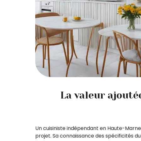
La valeur ajouté
Un cuisiniste indépendant en Haute-Marne 
projet. Sa connaissance des spécificités du