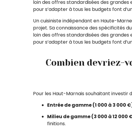
loin des offres standardisées des grandes e
pour s’adapter à tous les budgets font d’un
Un cuisiniste indépendant en Haute-Marne 
projet. Sa connaissance des spécificités du
loin des offres standardisées des grandes e
pour s’adapter à tous les budgets font d’un
Combien devriez-v
Pour les Haut-Marnais souhaitant investir d
Entrée de gamme (1 000 à 3 000 €
Milieu de gamme (3 000 à 12 000 
finitions.