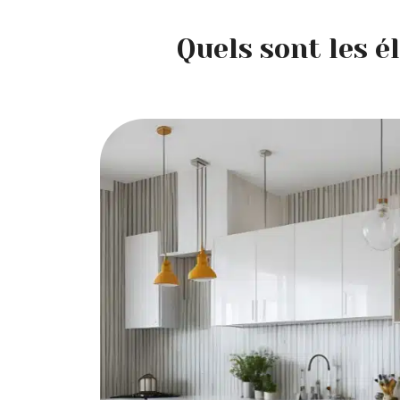
Quels sont les é