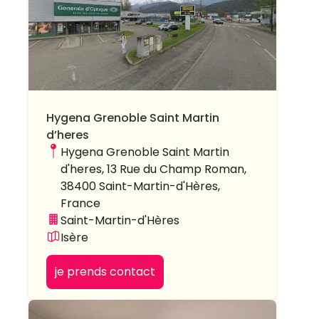
Hygena Grenoble Saint Martin
d’heres
Hygena Grenoble Saint Martin
d'heres, 13 Rue du Champ Roman,
38400 Saint-Martin-d'Hères,
France
Saint-Martin-d'Hères
Isère
je prends contact