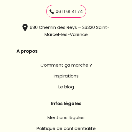
06 11 61 41 74
680 Chemin des Reys – 26320 Saint-
Marcel-les-Valence
A propos
Comment ça marche ?
Inspirations
Le blog
Infos légales
Mentions légales
Politique de confidentialité