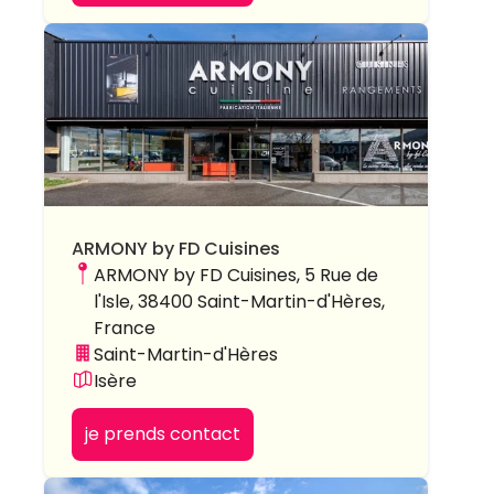
ARMONY by FD Cuisines
ARMONY by FD Cuisines, 5 Rue de
l'Isle, 38400 Saint-Martin-d'Hères,
France
Saint-Martin-d'Hères
Isère
je prends contact