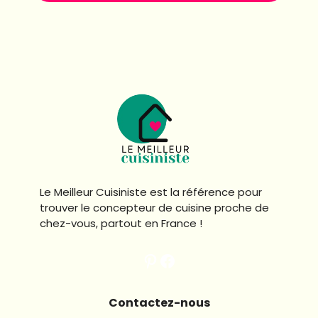
Le Meilleur Cuisiniste est la référence pour
trouver le concepteur de cuisine proche de
chez-vous, partout en France !
Pinterest le meilleur cuisiniste
Facebook le meilleur cuisiniste
Contactez-nous