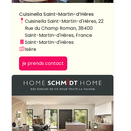
Cuisinella Saint-Martin-d’Hères
Cuisinella Saint-Martin-d'Hères, 22
Rue du Champ Roman, 38400
Saint-Martin-d'Hères, France
Saint-Martin-d'Hères
Isère
je prends contact