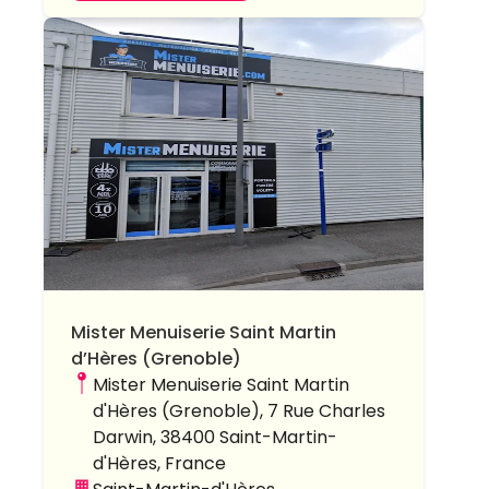
Mister Menuiserie Saint Martin
d’Hères (Grenoble)
Mister Menuiserie Saint Martin
d'Hères (Grenoble), 7 Rue Charles
Darwin, 38400 Saint-Martin-
d'Hères, France