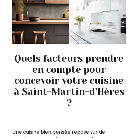
Quels facteurs prendre
en compte pour
concevoir votre cuisine
à Saint-Martin-d’Hères
?
Une cuisine bien pensée repose sur de