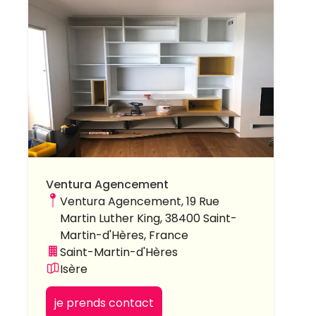
Ventura Agencement
Ventura Agencement, 19 Rue
Martin Luther King, 38400 Saint-
Martin-d'Hères, France
Saint-Martin-d'Hères
Isère
je prends contact