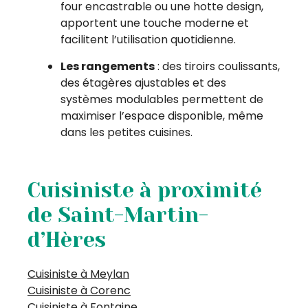
four encastrable ou une hotte design,
apportent une touche moderne et
facilitent l’utilisation quotidienne.
Les rangements
: des tiroirs coulissants,
des étagères ajustables et des
systèmes modulables permettent de
maximiser l’espace disponible, même
dans les petites cuisines.
Cuisiniste à proximité
de Saint-Martin-
d’Hères
Cuisiniste à Meylan
Cuisiniste à Corenc
Cuisiniste à Fontaine