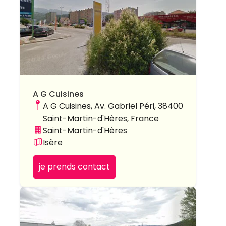
A G Cuisines
A G Cuisines, Av. Gabriel Péri, 38400
Saint-Martin-d'Hères, France
Saint-Martin-d'Hères
Isère
je prends contact