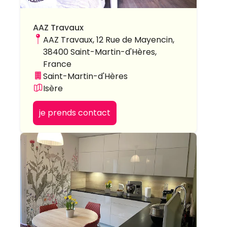
AAZ Travaux
AAZ Travaux, 12 Rue de Mayencin,
38400 Saint-Martin-d'Hères,
France
Saint-Martin-d'Hères
Isère
je prends contact