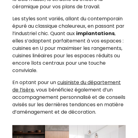
céramique pour vos plans de travail.
Les styles sont variés, allant du contemporain
épuré au classique chaleureux, en passant par
l’industriel chic. Quant aux
implantations
,
elles s’adaptent parfaitement à vos espaces :
cuisines en U pour maximiser les rangements,
cuisines linéaires pour les espaces réduits ou
encore îlots centraux pour une touche
conviviale.
En optant pour un
cuisiniste du département
de l’isère
, vous bénéficiez également d’un
accompagnement personnalisé et de conseils
avisés sur les dernières tendances en matière
d’aménagement et de décoration.