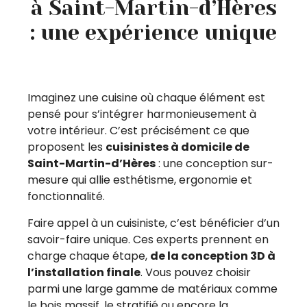
à Saint-Martin-d’Hères
: une expérience unique
Imaginez une cuisine où chaque élément est
pensé pour s’intégrer harmonieusement à
votre intérieur. C’est précisément ce que
proposent les
cuisinistes à domicile de
Saint-Martin-d’Hères
: une conception sur-
mesure qui allie esthétisme, ergonomie et
fonctionnalité.
Faire appel à un cuisiniste, c’est bénéficier d’un
savoir-faire unique. Ces experts prennent en
charge chaque étape,
de la conception 3D à
l’installation finale
. Vous pouvez choisir
parmi une large gamme de matériaux comme
le bois massif, le stratifié ou encore la