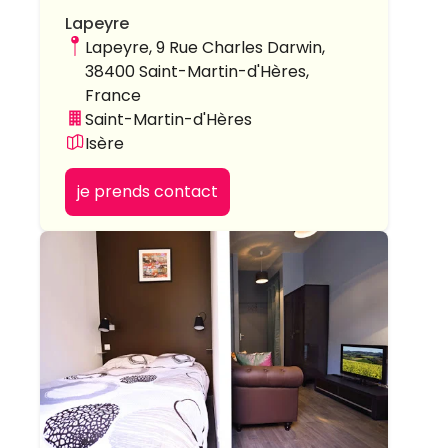
Lapeyre
Lapeyre, 9 Rue Charles Darwin,
38400 Saint-Martin-d'Hères,
France
Saint-Martin-d'Hères
Isère
je prends contact