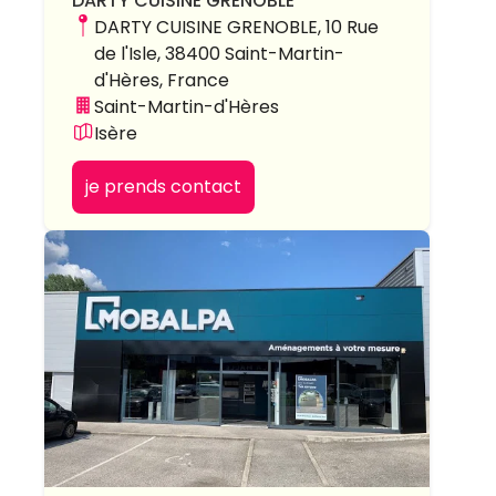
DARTY CUISINE GRENOBLE
DARTY CUISINE GRENOBLE, 10 Rue
de l'Isle, 38400 Saint-Martin-
d'Hères, France
Saint-Martin-d'Hères
Isère
je prends contact