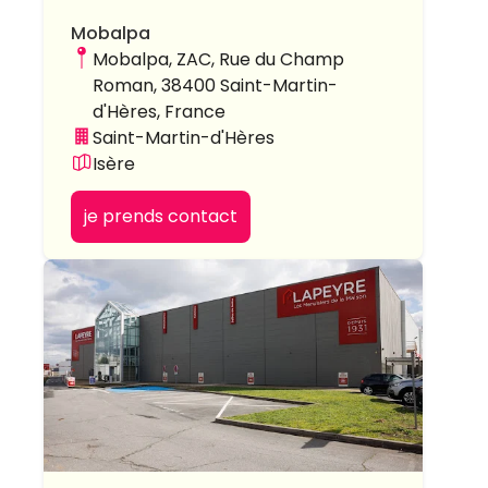
Mobalpa
Mobalpa, ZAC, Rue du Champ
Roman, 38400 Saint-Martin-
d'Hères, France
Saint-Martin-d'Hères
Isère
je prends contact