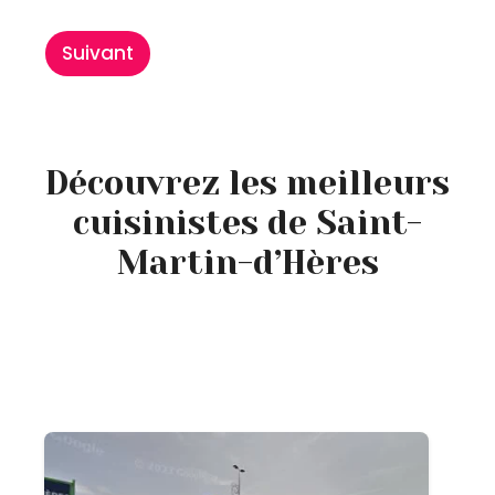
Suivant
Découvrez les meilleurs
cuisinistes de Saint-
Martin-d’Hères