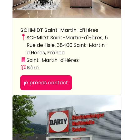
SCHMIDT Saint-Martin-d’Hères
SCHMIDT Saint-Martin-d'Hères, 5
Rue de l'Isle, 38400 Saint-Martin-
d'Hères, France
Saint-Martin-d'Hères
Isère
je prends contact