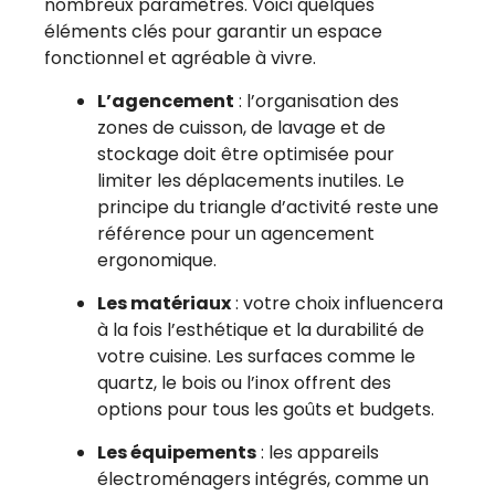
nombreux paramètres. Voici quelques
éléments clés pour garantir un espace
fonctionnel et agréable à vivre.
L’agencement
: l’organisation des
zones de cuisson, de lavage et de
stockage doit être optimisée pour
limiter les déplacements inutiles. Le
principe du triangle d’activité reste une
référence pour un agencement
ergonomique.
Les matériaux
: votre choix influencera
à la fois l’esthétique et la durabilité de
votre cuisine. Les surfaces comme le
quartz, le bois ou l’inox offrent des
options pour tous les goûts et budgets.
Les équipements
: les appareils
électroménagers intégrés, comme un