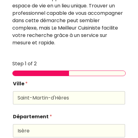
espace de vie en un lieu unique. Trouver un
professionnel capable de vous accompagner
dans cette démarche peut sembler
complexe, mais Le Meilleur Cuisiniste facilite
votre recherche grâce à un service sur
mesure et rapide.
Step
1
of 2
Ville
*
Département
*