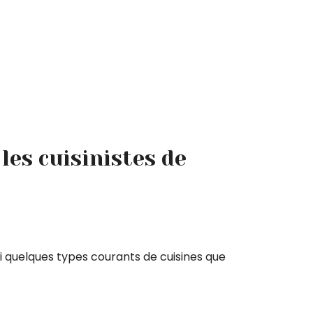
les cuisinistes de
ci quelques types courants de cuisines que