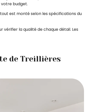
à votre budget.
tout est monté selon les spécifications du
ur vérifier la qualité de chaque détail. Les
te de Treillières