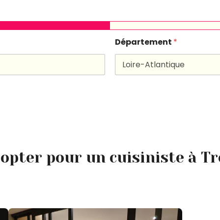
Département
*
opter pour un cuisiniste à Tre