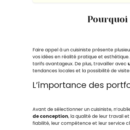
Pourquoi 
Faire appel à un cuisiniste présente plusi
vos idées en réalité pratique et esthétique
tarifs avantageux. De plus, travailler avec
u
tendances locales et la possibilité de visi
L’importance des portfol
Avant de sélectionner un cuisiniste, n’oubli
de conception
, la qualité de leur travail 
fiabilité, leur compétence et leur service cl