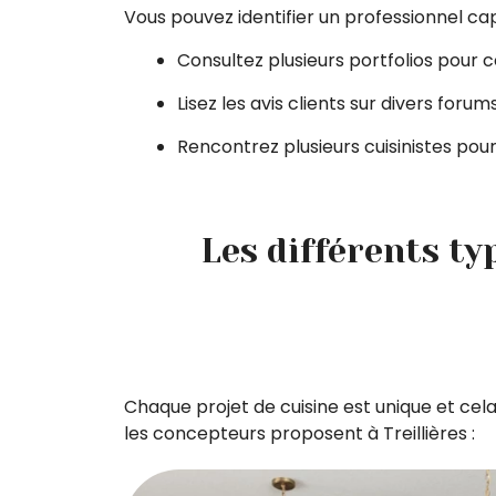
Vous pouvez identifier un professionnel ca
Consultez plusieurs portfolios pour 
Lisez les avis clients sur divers forums
Rencontrez plusieurs cuisinistes pour
Les différents ty
Chaque projet de cuisine est unique et cel
les concepteurs proposent à Treillières :