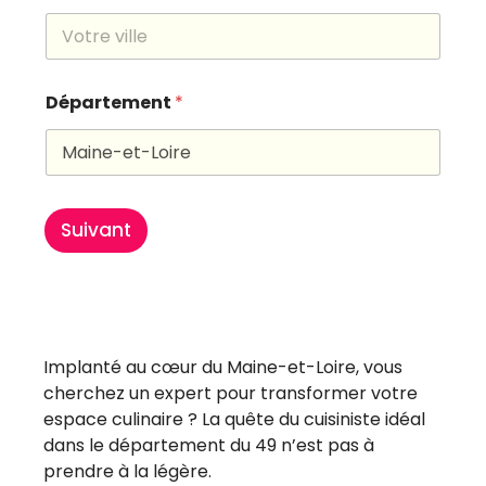
Département
*
Suivant
Implanté au cœur du Maine-et-Loire, vous
cherchez un expert pour transformer votre
espace culinaire ? La quête du cuisiniste idéal
dans le département du 49 n’est pas à
prendre à la légère.