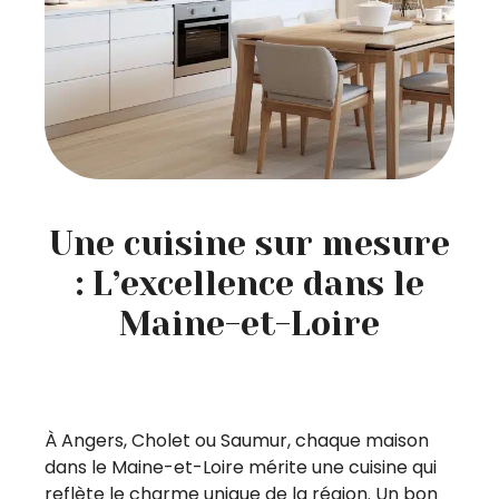
Une cuisine sur mesure
: L’excellence dans le
Maine-et-Loire
À Angers, Cholet ou Saumur, chaque maison
dans le Maine-et-Loire mérite une cuisine qui
reflète le charme unique de la région. Un bon