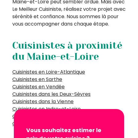
Maine-et-Loire peut sembler ardue. Mais avec
Le Meilleur Cuisiniste, réalisez votre projet avec
sérénité et confiance. Nous sommes là pour
vous accompagner dans chaque étape.
Cuisinistes à proximité
du Maine-et-Loire
Cuisinistes en Loire-Atlantique
Cuisinistes en Sarthe
Cuisinistes en Vendée
Cuisinistes dans les Deux-Sèvres
Cuisinistes dans la Vienne
Cuisinistes en Indre-et-Loire
Cuisinistes en Mayenne
Cuisinistes en Ille-et-Vilaine
Vous souhaitez estimer le