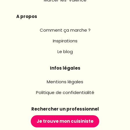
A propos
Comment ça marche ?
Inspirations
Le blog
Infos légales
Mentions légales
Politique de confidentialité
Rechercher un professionnel
Je trouve mon cuisiniste