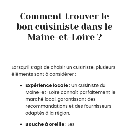
Comment trouver le
bon cuisiniste dans le
Maine-et-Loire ?
Lorsqu’il s’agit de choisir un cuisiniste, plusieurs
éléments sont à considérer :
Expérience locale
: Un cuisiniste du
Maine-et-Loire connaît parfaitement le
marché local, garantissant des
recommandations et des fournisseurs
adaptés à la région.
Bouche à oreille
: Les