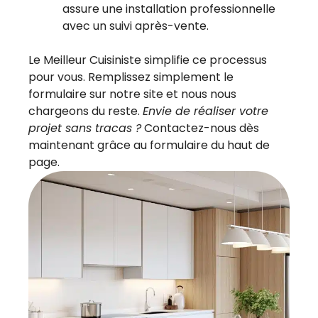
assure une installation professionnelle
avec un suivi après-vente.
Le Meilleur Cuisiniste simplifie ce processus
pour vous. Remplissez simplement le
formulaire sur notre site et nous nous
chargeons du reste.
Envie de réaliser votre
projet sans tracas ?
Contactez-nous dès
maintenant grâce au formulaire du haut de
page.