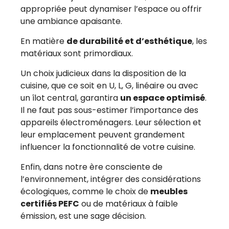
appropriée peut dynamiser l’espace ou offrir
une ambiance apaisante.
En matière
de durabilité et d’esthétique
, les
matériaux sont primordiaux.
Un choix judicieux dans la disposition de la
cuisine, que ce soit en U, L, G, linéaire ou avec
un îlot central, garantira
un espace optimisé
.
Il ne faut pas sous-estimer l’importance des
appareils électroménagers. Leur sélection et
leur emplacement peuvent grandement
influencer la fonctionnalité de votre cuisine.
Enfin, dans notre ère consciente de
l’environnement, intégrer des considérations
écologiques, comme le choix de
meubles
certifiés PEFC
ou de matériaux à faible
émission, est une sage décision.