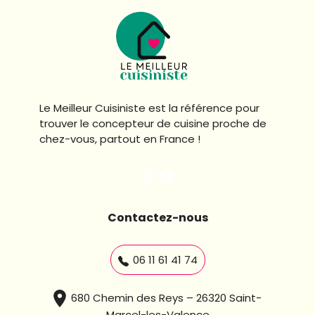
Le Meilleur Cuisiniste est la référence pour
trouver le concepteur de cuisine proche de
chez-vous, partout en France !
Pinterest le meilleur cuisiniste
Facebook le meilleur cuisiniste
Contactez-nous
06 11 61 41 74
680 Chemin des Reys – 26320 Saint-
Marcel-les-Valence