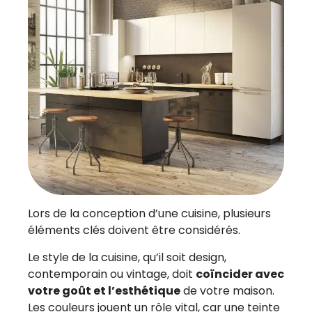
Lors de la conception d’une cuisine, plusieurs
éléments clés doivent être considérés.
Le style de la cuisine, qu’il soit design,
contemporain ou vintage, doit
coïncider avec
votre goût et l’esthétique
de votre maison.
Les couleurs jouent un rôle vital, car une teinte