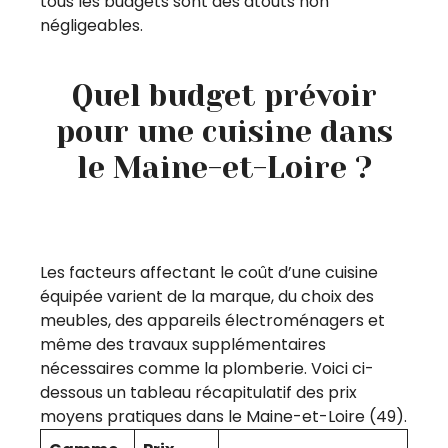
tous les budgets sont des atouts non
négligeables.
Quel budget prévoir
pour une cuisine dans
le Maine-et-Loire ?
Les facteurs affectant le coût d’une cuisine
équipée varient de la marque, du choix des
meubles, des appareils électroménagers et
même des travaux supplémentaires
nécessaires comme la plomberie. Voici ci-
dessous un tableau récapitulatif des prix
moyens pratiques dans le Maine-et-Loire (49).