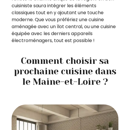
cuisiniste saura intégrer les éléments
classiques tout en y ajoutant une touche
moderne. Que vous préfériez une cuisine
aménagée avec un îlot central, ou une cuisine
équipée avec les derniers appareils
électroménagers, tout est possible !
Comment choisir sa
prochaine cuisine dans
le Maine-et-Loire ?