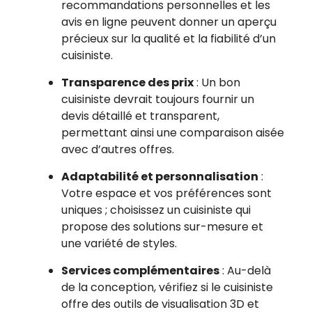
recommandations personnelles et les
avis en ligne peuvent donner un aperçu
précieux sur la qualité et la fiabilité d’un
cuisiniste.
Transparence des prix
: Un bon
cuisiniste devrait toujours fournir un
devis détaillé et transparent,
permettant ainsi une comparaison aisée
avec d’autres offres.
Adaptabilité et personnalisation
:
Votre espace et vos préférences sont
uniques ; choisissez un cuisiniste qui
propose des solutions sur-mesure et
une variété de styles.
Services complémentaires
: Au-delà
de la conception, vérifiez si le cuisiniste
offre des outils de visualisation 3D et