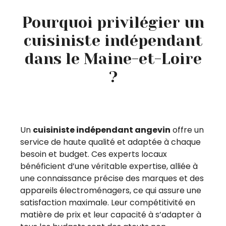
Pourquoi privilégier un
cuisiniste indépendant
dans le Maine-et-Loire
?
Un
cuisiniste indépendant angevin
offre un
service de haute qualité et adaptée à chaque
besoin et budget. Ces experts locaux
bénéficient d’une véritable expertise, alliée à
une connaissance précise des marques et des
appareils électroménagers, ce qui assure une
satisfaction maximale. Leur compétitivité en
matière de prix et leur capacité à s’adapter à